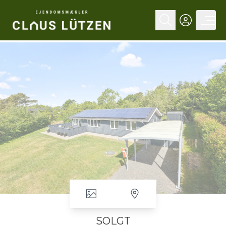
SOLGT