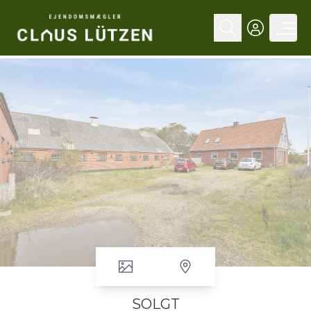
SOLGT